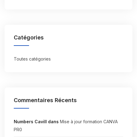
Catégories
Toutes catégories
Commentaires Récents
Numbers Cavill
dans
Mise à jour formation CANVA
PR0