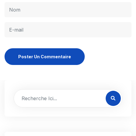
Poster Un Commentaire