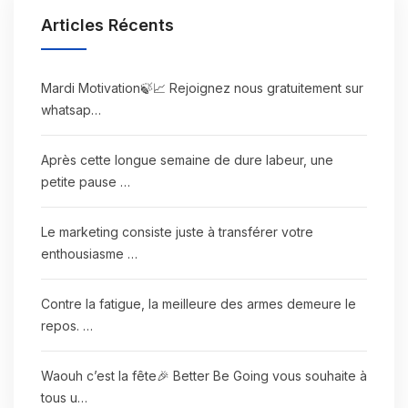
Articles Récents
Mardi Motivation🍃📈 Rejoignez nous gratuitement sur
whatsap…
Après cette longue semaine de dure labeur, une
petite pause …
Le marketing consiste juste à transférer votre
enthousiasme …
Contre la fatigue, la meilleure des armes demeure le
repos. …
Waouh c’est la fête🎉 Better Be Going vous souhaite à
tous u…