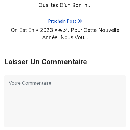
Qualités D’un Bon In…
Prochain Post
On Est En « 2023 »🔥🎉. Pour Cette Nouvelle
Année, Nous Vou…
Laisser Un Commentaire