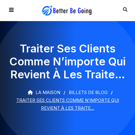
Traiter Ses Clients
Comme N’importe Qui
Revient À Les Traite…
LA MAISON
BILLETS DE BLOG
TRAITER SES CLIENTS COMME N’IMPORTE QUI
REVIENT À LES TRAITE…