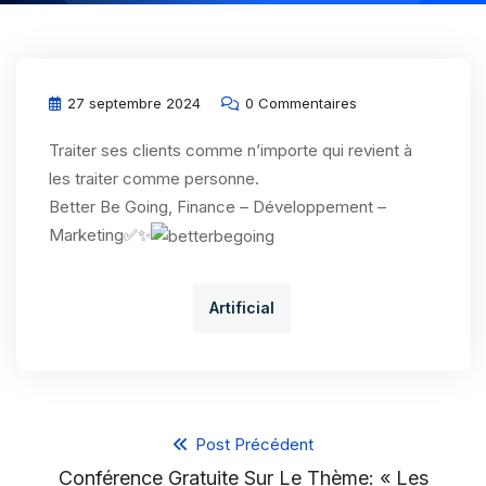
27 septembre 2024
0 Commentaires
Traiter ses clients comme n’importe qui revient à
les traiter comme personne.
Better Be Going, Finance – Développement –
Marketing✅✨
Artificial
Post Précédent
Conférence Gratuite Sur Le Thème: « Les