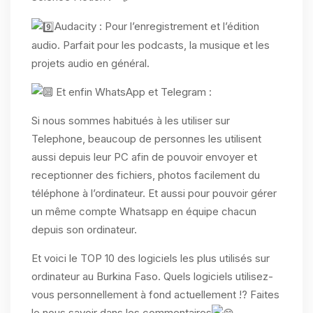
Audacity : Pour l’enregistrement et l’édition
audio. Parfait pour les podcasts, la musique et les
projets audio en général.
Et enfin WhatsApp et Telegram :
Si nous sommes habitués à les utiliser sur
Telephone, beaucoup de personnes les utilisent
aussi depuis leur PC afin de pouvoir envoyer et
receptionner des fichiers, photos facilement du
téléphone à l’ordinateur. Et aussi pour pouvoir gérer
un même compte Whatsapp en équipe chacun
depuis son ordinateur.
Et voici le TOP 10 des logiciels les plus utilisés sur
ordinateur au Burkina Faso. Quels logiciels utilisez-
vous personnellement à fond actuellement !? Faites
le nous savoir dans les commentaires