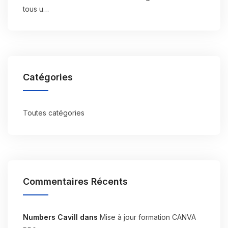
tous u…
Catégories
Toutes catégories
Commentaires Récents
Numbers Cavill
dans
Mise à jour formation CANVA