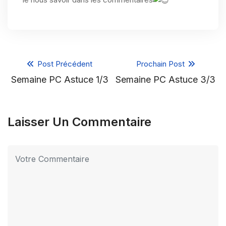
Post Précédent
Prochain Post
Semaine PC Astuce 1/3
Semaine PC Astuce 3/3
Laisser Un Commentaire