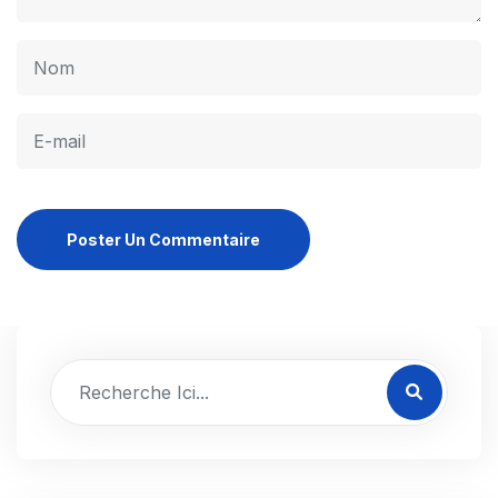
Poster Un Commentaire