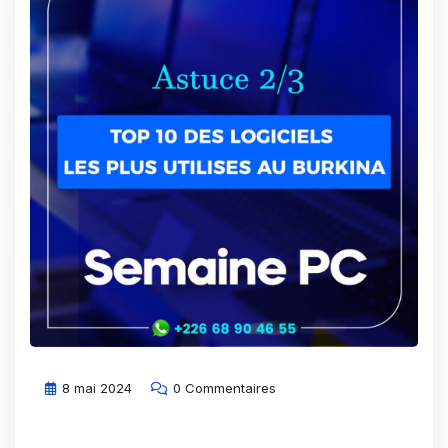
8 mai 2024
0 Commentaires