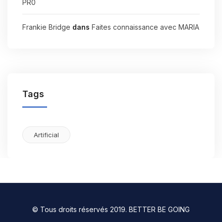
PR0
Frankie Bridge
dans
Faites connaissance avec MARIA
Tags
Artificial
© Tous droits réservés 2019. BETTER BE GOING