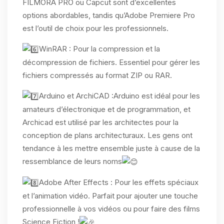
FILMORA PRO ou Capcut sont d’excellentes
options abordables, tandis qu’Adobe Premiere Pro
est l’outil de choix pour les professionnels.
WinRAR : Pour la compression et la
décompression de fichiers. Essentiel pour gérer les
fichiers compressés au format ZIP ou RAR.
Arduino et ArchiCAD :Arduino est idéal pour les
amateurs d’électronique et de programmation, et
Archicad est utilisé par les architectes pour la
conception de plans architecturaux. Les gens ont
tendance à les mettre ensemble juste à cause de la
ressemblance de leurs noms
Adobe After Effects : Pour les effets spéciaux
et l’animation vidéo. Parfait pour ajouter une touche
professionnelle à vos vidéos ou pour faire des films
Science Fiction !