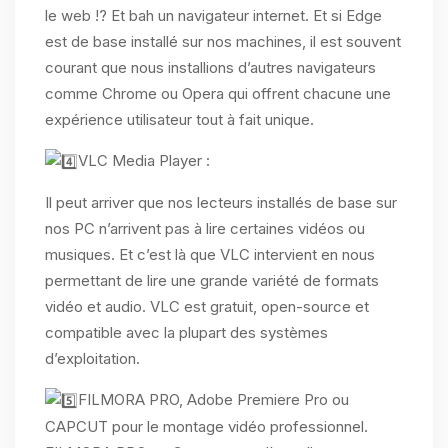
le web !? Et bah un navigateur internet. Et si Edge
est de base installé sur nos machines, il est souvent
courant que nous installions d’autres navigateurs
comme Chrome ou Opera qui offrent chacune une
expérience utilisateur tout à fait unique.
VLC Media Player :
Il peut arriver que nos lecteurs installés de base sur
nos PC n’arrivent pas à lire certaines vidéos ou
musiques. Et c’est là que VLC intervient en nous
permettant de lire une grande variété de formats
vidéo et audio. VLC est gratuit, open-source et
compatible avec la plupart des systèmes
d’exploitation.
FILMORA PRO, Adobe Premiere Pro ou
CAPCUT pour le montage vidéo professionnel.