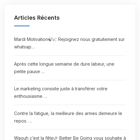
Articles Récents
Mardi Motivation🍃📈 Rejoignez nous gratuitement sur
whatsap…
Après cette longue semaine de dure labeur, une
petite pause …
Le marketing consiste juste à transférer votre
enthousiasme …
Contre la fatigue, la meilleure des armes demeure le
repos. …
Waouh c’est la fête🎉 Better Be Going vous souhaite à