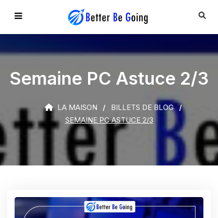
Semaine PC Astuce 2/3
LA MAISON
BILLETS DE BLOG
SEMAINE PC ASTUCE 2/3