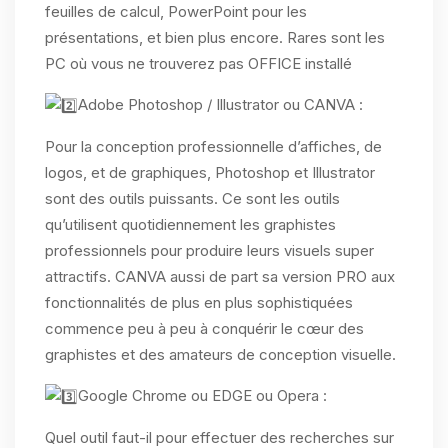
feuilles de calcul, PowerPoint pour les
présentations, et bien plus encore. Rares sont les
PC où vous ne trouverez pas OFFICE installé
Adobe Photoshop / Illustrator ou CANVA :
Pour la conception professionnelle d’affiches, de
logos, et de graphiques, Photoshop et Illustrator
sont des outils puissants. Ce sont les outils
qu’utilisent quotidiennement les graphistes
professionnels pour produire leurs visuels super
attractifs. CANVA aussi de part sa version PRO aux
fonctionnalités de plus en plus sophistiquées
commence peu à peu à conquérir le cœur des
graphistes et des amateurs de conception visuelle.
Google Chrome ou EDGE ou Opera :
Quel outil faut-il pour effectuer des recherches sur