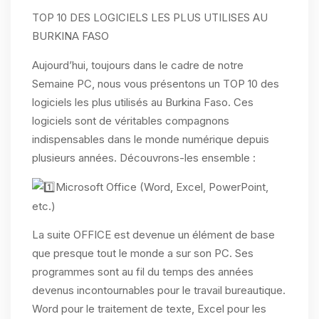
TOP 10 DES LOGICIELS LES PLUS UTILISES AU
BURKINA FASO
Aujourd’hui, toujours dans le cadre de notre
Semaine PC, nous vous présentons un TOP 10 des
logiciels les plus utilisés au Burkina Faso. Ces
logiciels sont de véritables compagnons
indispensables dans le monde numérique depuis
plusieurs années. Découvrons-les ensemble :
Microsoft Office (Word, Excel, PowerPoint,
etc.)
La
suite OFFICE est devenue un élément de base
que presque tout le monde a sur son PC. Ses
programmes sont au fil du temps des années
devenus incontournables pour le travail bureautique.
Word pour le traitement de texte, Excel pour les