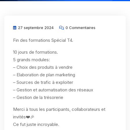
27 septembre 2024
0 Commentaires
Fin des formations Spécial T4.
10 jours de formations.
5 grands modules:
– Choix des produits à vendre
– Elaboration de plan marketing
– Sources de trafic à exploiter
– Gestion et automatisation des réseaux
– Gestion de la trésorerie
Merci à tous les participants, collaborateurs et
invités❤️🎉
Ce fut juste incroyable.