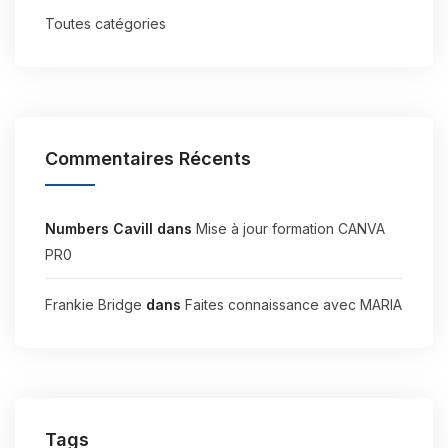
Toutes catégories
Commentaires Récents
Numbers Cavill
dans
Mise à jour formation CANVA
PR0
Frankie Bridge
dans
Faites connaissance avec MARIA
Tags