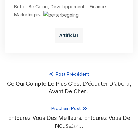
Better Be Going, Développement – Finance –
Marketing✨📈
Artificial
Post Précédent
Ce Qui Compte Le Plus C’est D’écouter D’abord,
Avant De Cher…
Prochain Post
Entourez Vous Des Meilleurs. Entourez Vous De
Nous📈✅…