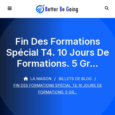
Fin Des Formations
Spécial T4. 10 Jours De
Formations. 5 Gr…
LA MAISON
BILLETS DE BLOG
FIN DES FORMATIONS SPÉCIAL T4. 10 JOURS DE
FORMATIONS. 5 GR…