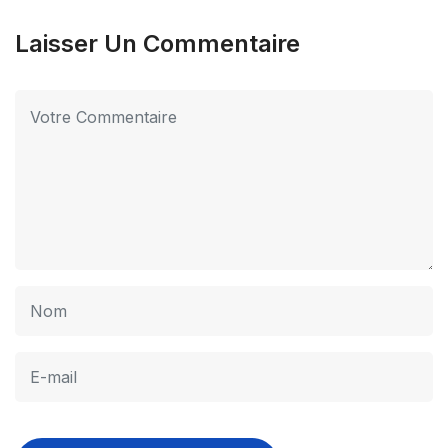
Laisser Un Commentaire