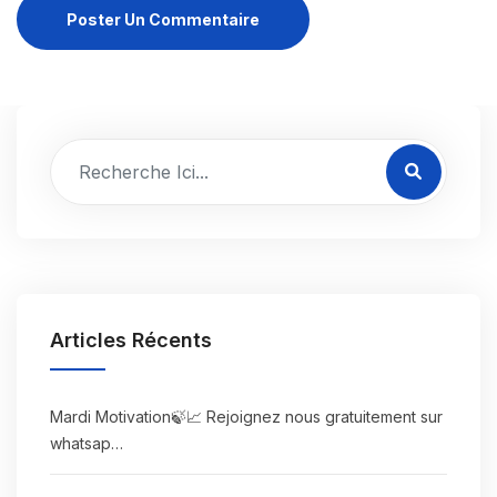
Poster Un Commentaire
Articles Récents
Mardi Motivation🍃📈 Rejoignez nous gratuitement sur
whatsap…