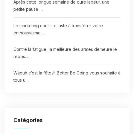
Après cette longue semaine de dure labeur, une
petite pause …
Le marketing consiste juste à transférer votre
enthousiasme …
Contre la fatigue, la meilleure des armes demeure le
repos. …
Waouh c’est la fête🎉 Better Be Going vous souhaite à
tous u…
Catégories