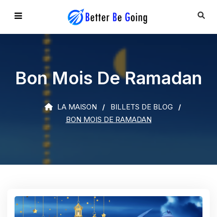
Bon Mois De Ramadan
LA MAISON
BILLETS DE BLOG
BON MOIS DE RAMADAN