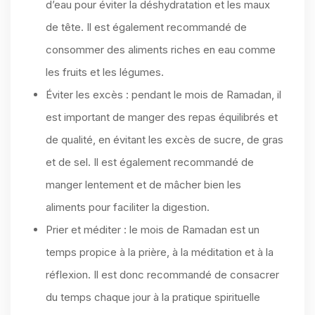
d’eau pour éviter la déshydratation et les maux
de tête. Il est également recommandé de
consommer des aliments riches en eau comme
les fruits et les légumes.
Éviter les excès : pendant le mois de Ramadan, il
est important de manger des repas équilibrés et
de qualité, en évitant les excès de sucre, de gras
et de sel. Il est également recommandé de
manger lentement et de mâcher bien les
aliments pour faciliter la digestion.
Prier et méditer : le mois de Ramadan est un
temps propice à la prière, à la méditation et à la
réflexion. Il est donc recommandé de consacrer
du temps chaque jour à la pratique spirituelle