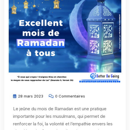
28 mars 2023
0 Commentaires
Le jeûne du mois de Ramadan est une pratique
importante pour les musulmans, qui permet de
renforcer la foi, la volonté et l’empathie envers les