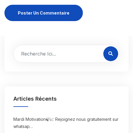
Poster Un Commentaire
Articles Récents
Mardi Motivation🍃📈 Rejoignez nous gratuitement sur
whatsap…