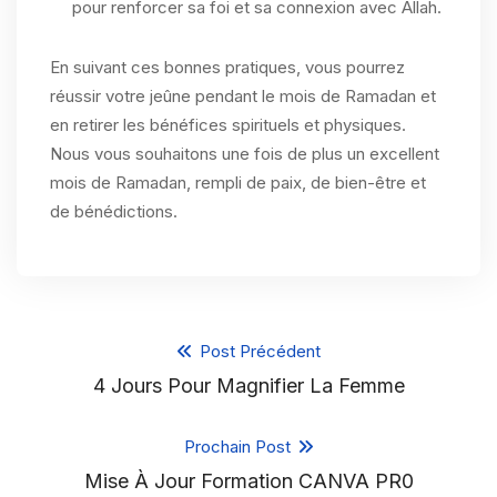
pour renforcer sa foi et sa connexion avec Allah.
En suivant ces bonnes pratiques, vous pourrez
réussir votre jeûne pendant le mois de Ramadan et
en retirer les bénéfices spirituels et physiques.
Nous vous souhaitons une fois de plus un excellent
mois de Ramadan, rempli de paix, de bien-être et
de bénédictions.
Post Précédent
4 Jours Pour Magnifier La Femme
Prochain Post
Mise À Jour Formation CANVA PR0