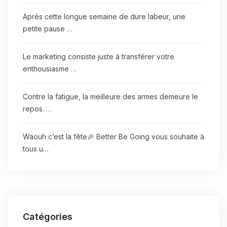
Après cette longue semaine de dure labeur, une
petite pause …
Le marketing consiste juste à transférer votre
enthousiasme …
Contre la fatigue, la meilleure des armes demeure le
repos. …
Waouh c’est la fête🎉 Better Be Going vous souhaite à
tous u…
Catégories