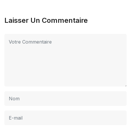
Laisser Un Commentaire