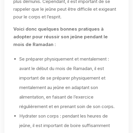
plus démunis. Cependant, il est important de se
rappeler que le jeûne peut être difficile et exigeant
pour le corps et l’esprit.
Voici donc quelques bonnes pratiques à
adopter pour réussir son jeûne pendant le
mois de Ramadan :
Se préparer physiquement et mentalement :
avant le début du mois de Ramadan, il est
important de se préparer physiquement et
mentalement au jeûne en adaptant son
alimentation, en faisant de l’exercice
régulièrement et en prenant soin de son corps.
Hydrater son corps : pendant les heures de
jeûne, il est important de boire suffisamment