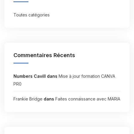
Toutes catégories
Commentaires Récents
Numbers Cavill
dans
Mise à jour formation CANVA
PR0
Frankie Bridge
dans
Faites connaissance avec MARIA